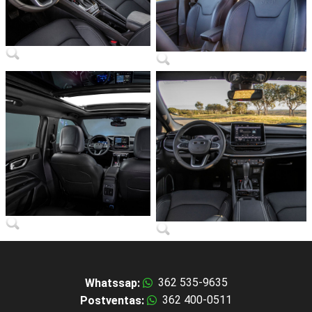
362 535-9635
Whatssap:
362 400-0511
Postventas: