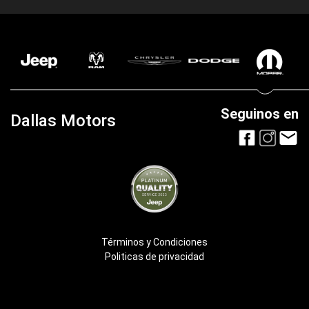
Seguinos en
Dallas Motors
Términos y Condiciones
Politicas de privacidad