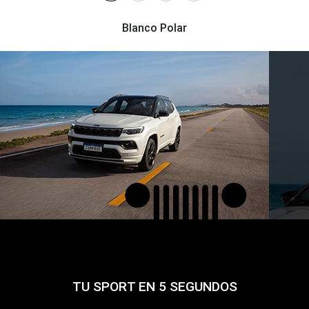
Blanco Polar
TU SPORT EN 5 SEGUNDOS