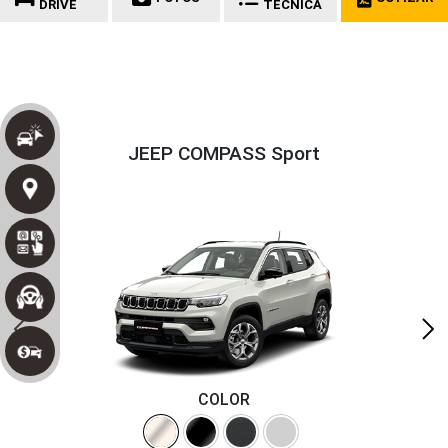
DRIVE
TÉCNICA
JEEP COMPASS Sport
COLOR