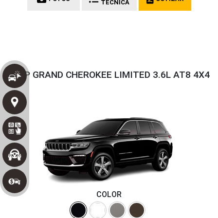
TÉCNICA
JEEP GRAND CHEROKEE LIMITED 3.6L AT8 4X4
COLOR