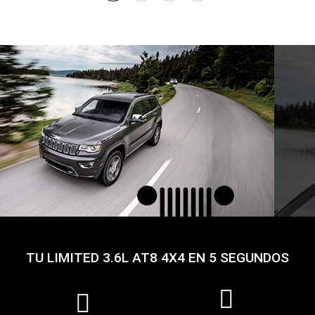
TU LIMITED 3.6L AT8 4X4 EN 5 SEGUNDOS