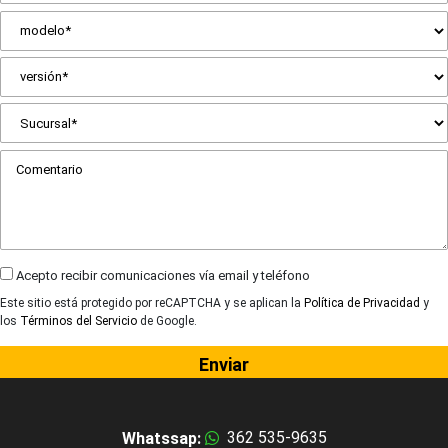
Acepto recibir comunicaciones vía email y teléfono
Este sitio está protegido por reCAPTCHA y se aplican la
Política de Privacidad
y
los
Términos del Servicio
de Google.
Enviar
362 535-9635
Whatssap: