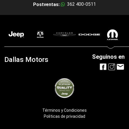
362 400-0511
Postventas:
Seguinos en
Dallas Motors
Términos y Condiciones
Politicas de privacidad