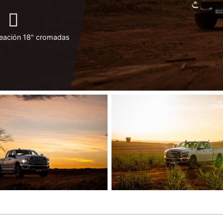
leación 18" cromadas