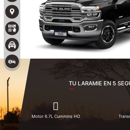
TU LARAMIE EN 5 SE
Motor 6.7L Cummins HO
Trans