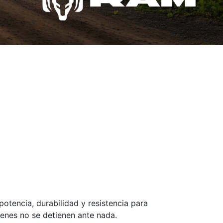
tencia, durabilidad y resistencia para
ienes no se detienen ante nada.