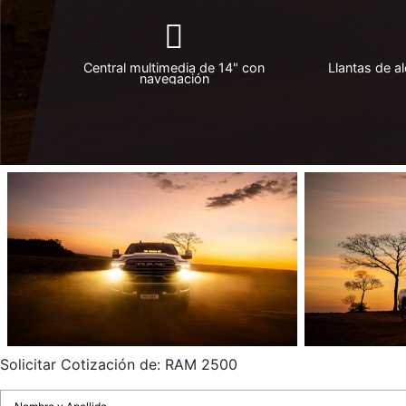
Central multimedia de 14" con
Llantas de a
navegación
Solicitar Cotización de: RAM 2500