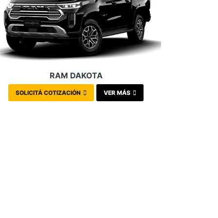
RAM DAKOTA
SOLICITÁ COTIZACIÓN
VER MÁS