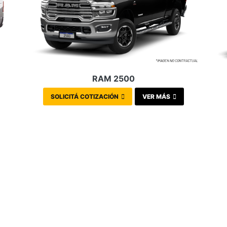
RAM 2500
SOLICITÁ COTIZACIÓN
VER MÁS