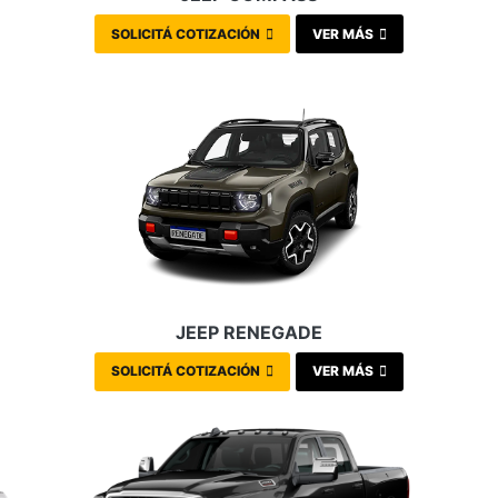
SOLICITÁ COTIZACIÓN
VER MÁS
JEEP RENEGADE
SOLICITÁ COTIZACIÓN
VER MÁS