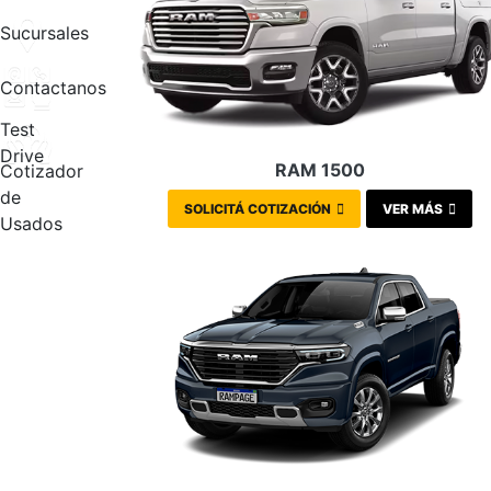
Sucursales
Contactanos
Test
Drive
RAM 1500
Cotizador
de
SOLICITÁ COTIZACIÓN
VER MÁS
Usados