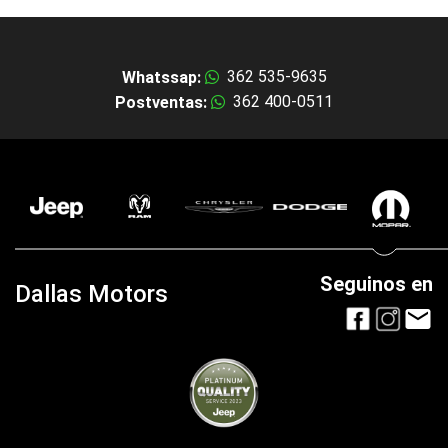
362 535-9635
Whatssap:
362 400-0511
Postventas:
Seguinos en
Dallas Motors