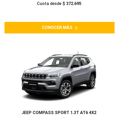
Cuota desde
$ 372.695
CONOCER MÁS
JEEP COMPASS SPORT 1.3T AT6 4X2