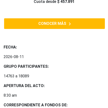
Cuota desde
$ 457.891
CONOCER MÁS
FECHA:
2026-08-11
GRUPO PARTICIPANTES:
14763 a 18089
APERTURA DEL ACTO:
8:30 am
CORRESPONDIENTE A FONDOS DE: