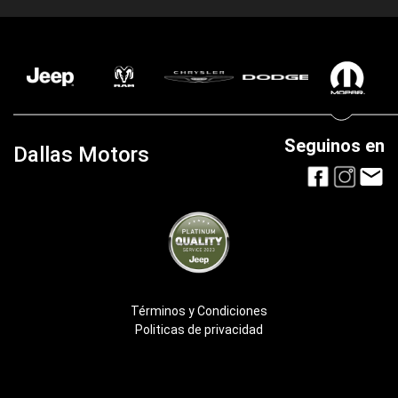
Seguinos en
Dallas Motors
Términos y Condiciones
Politicas de privacidad