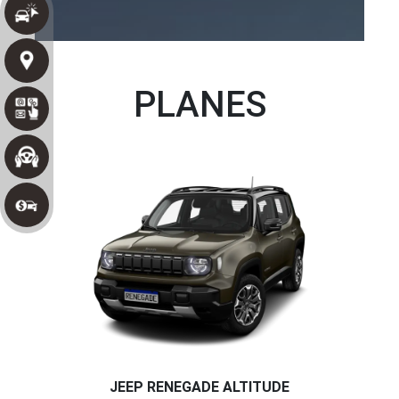
PLANES
JEEP RENEGADE ALTITUDE