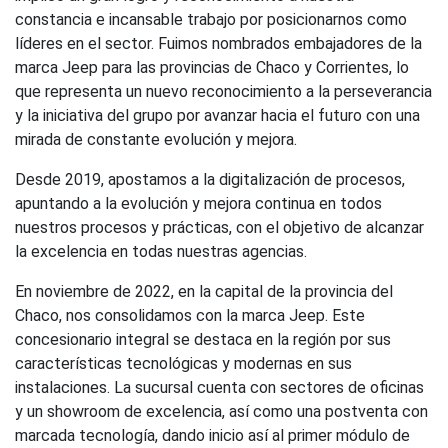
constancia e incansable trabajo por posicionarnos como
líderes en el sector. Fuimos nombrados embajadores de la
marca Jeep para las provincias de Chaco y Corrientes, lo
que representa un nuevo reconocimiento a la perseverancia
y la iniciativa del grupo por avanzar hacia el futuro con una
mirada de constante evolución y mejora.
Desde 2019, apostamos a la digitalización de procesos,
apuntando a la evolución y mejora continua en todos
nuestros procesos y prácticas, con el objetivo de alcanzar
la excelencia en todas nuestras agencias.
En noviembre de 2022, en la capital de la provincia del
Chaco, nos consolidamos con la marca Jeep. Este
concesionario integral se destaca en la región por sus
características tecnológicas y modernas en sus
instalaciones. La sucursal cuenta con sectores de oficinas
y un showroom de excelencia, así como una postventa con
marcada tecnología, dando inicio así al primer módulo de