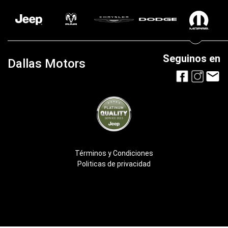
Seguinos en
Dallas Motors
Términos y Condiciones
Politicas de privacidad