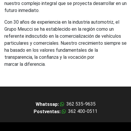
nuestro complejo integral que se proyecta desarrollar en un
futuro inmediato.
Con 30 años de experiencia en la industria automotriz, el
Grupo Meucci se ha establecido en la región como un
referente indiscutido en la comercialización de vehículos
particulares y comerciales. Nuestro crecimiento siempre se
ha basado en los valores fundamentales de la
transparencia, la confianza y la vocación por
marcar la diferencia.
362 535-9635
Whatssap:
362 400-0511
Postventas: