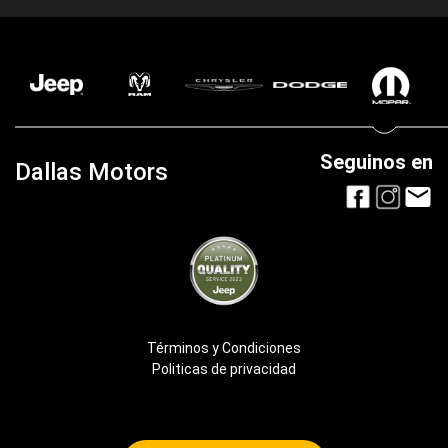
Seguinos en
Dallas Motors
Términos y Condiciones
Politicas de privacidad