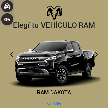
Elegí tu VEHÍCULO RAM
RAM
DAKOTA
Ver Más