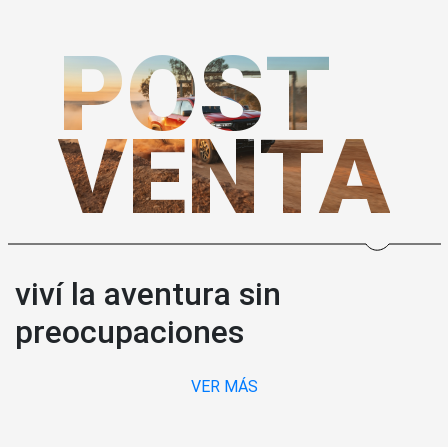
POST
VENTA
viví la aventura sin
preocupaciones
VER MÁS