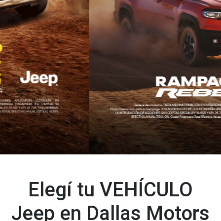
Elegí tu VEHÍCULO
Jeep en Dallas Motors