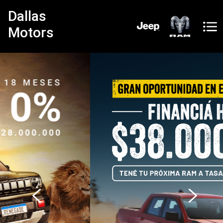
Dallas
Motors