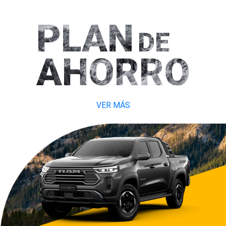
PLAN
DE
AHORRO
VER MÁS