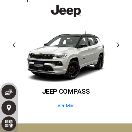
JEEP
COMPASS
Ver Más