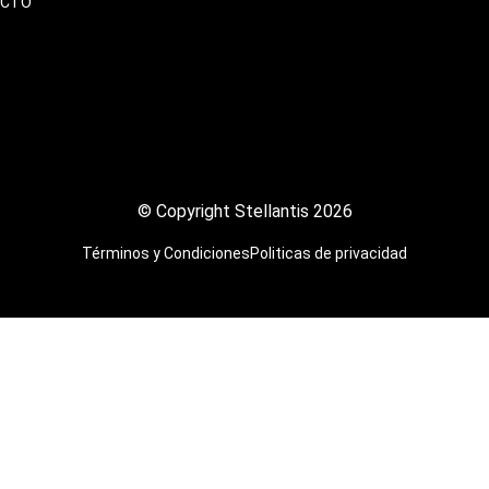
ACTO
© Copyright Stellantis 2026
Términos y Condiciones
Politicas de privacidad