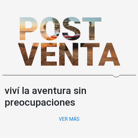
POST
VENTA
viví la aventura sin
preocupaciones
VER MÁS