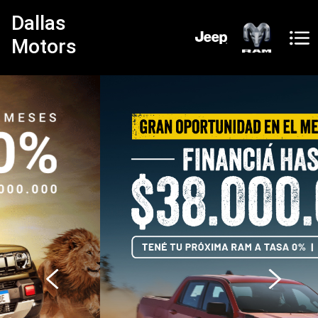
Dallas
Motors