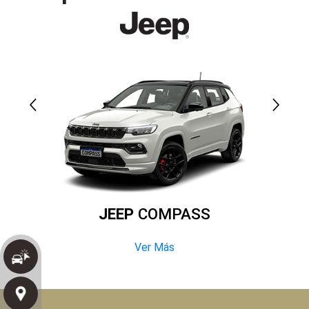
JEEP
COMPASS
Ver Más