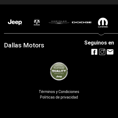
Seguinos en
Dallas Motors
Términos y Condiciones
Politicas de privacidad