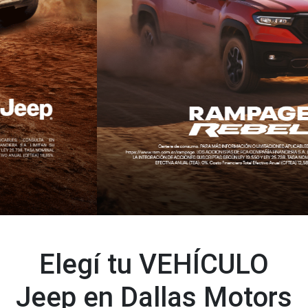
Elegí tu VEHÍCULO
Jeep en Dallas Motors