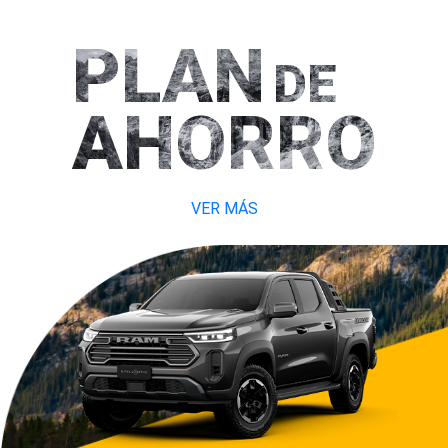
PLAN
DE
AHORRO
VER MÁS